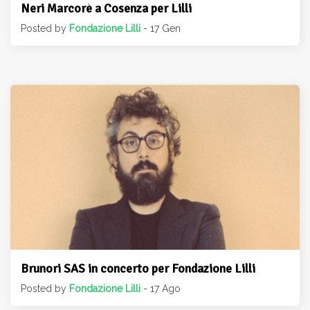
Neri Marcorè a Cosenza per Lilli
Posted by
Fondazione Lilli
- 17 Gen
Brunori SAS in concerto per Fondazione Lilli
Posted by
Fondazione Lilli
- 17 Ago