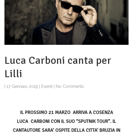
Luca Carboni canta per
Lilli
|
17 Gennaio 2019
|
Eventi
|
No Comments
IL PROSSIMO 21 MARZO ARRIVA A COSENZA
LUCA
CARBONI CON IL SUO “SPUTNIK TOUR”. IL
CANTAUTORE SARA’ OSPITE DELLA CITTA’ BRUZIA IN