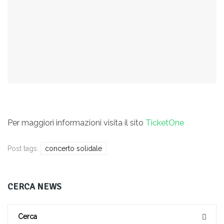
Per maggiori informazioni visita il sito
TicketOne
Post tags:
concerto solidale
CERCA NEWS