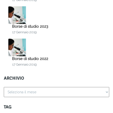
Borse di studio 2023
17 Gennaio 2019
Borse di studio 2022
17 Gennaio 2019
ARCHIVIO
TAG