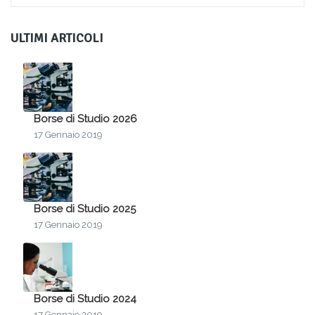
ULTIMI ARTICOLI
Borse di Studio 2026
17 Gennaio 2019
Borse di Studio 2025
17 Gennaio 2019
Borse di Studio 2024
17 Gennaio 2019