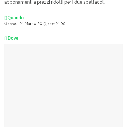
abbonamenti a prezzi ridotti per i due spettacoli.
Quando
Giovedì 21 Marzo 2019, ore 21.00
Dove