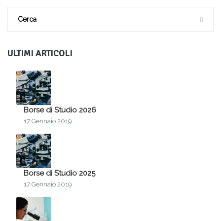
ULTIMI ARTICOLI
Borse di Studio 2026
17 Gennaio 2019
Borse di Studio 2025
17 Gennaio 2019