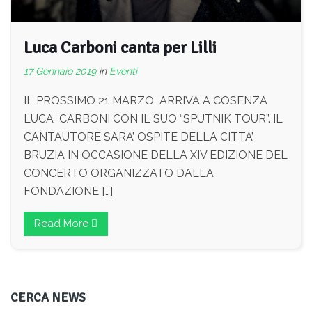
Luca Carboni canta per Lilli
17 Gennaio 2019
in
Eventi
IL PROSSIMO 21 MARZO ARRIVA A COSENZA
LUCA CARBONI CON IL SUO “SPUTNIK TOUR”. IL
CANTAUTORE SARA’ OSPITE DELLA CITTA’
BRUZIA IN OCCASIONE DELLA XIV EDIZIONE DEL
CONCERTO ORGANIZZATO DALLA
FONDAZIONE […]
Read More
CERCA NEWS