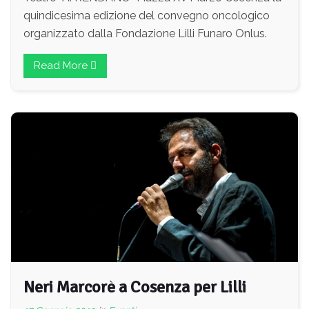
quindicesima edizione del convegno oncologico
organizzato dalla Fondazione Lilli Funaro Onlus.
Read More
Neri Marcorè a Cosenza per Lilli