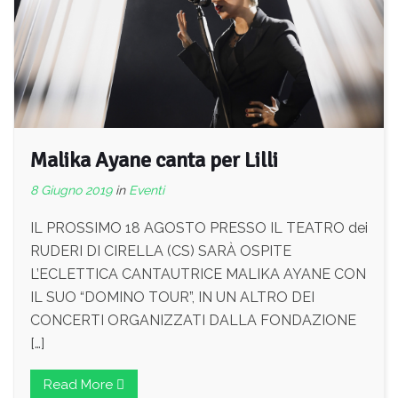
Malika Ayane canta per Lilli
8 Giugno 2019
in
Eventi
IL PROSSIMO 18 AGOSTO PRESSO IL TEATRO dei
RUDERI DI CIRELLA (CS) SARÀ OSPITE
L’ECLETTICA CANTAUTRICE MALIKA AYANE CON
IL SUO “DOMINO TOUR”, IN UN ALTRO DEI
CONCERTI ORGANIZZATI DALLA FONDAZIONE
[…]
Read More