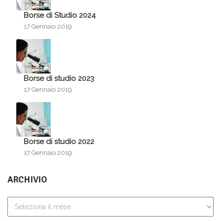
Borse di Studio 2024
17 Gennaio 2019
Borse di studio 2023
17 Gennaio 2019
Borse di studio 2022
17 Gennaio 2019
ARCHIVIO