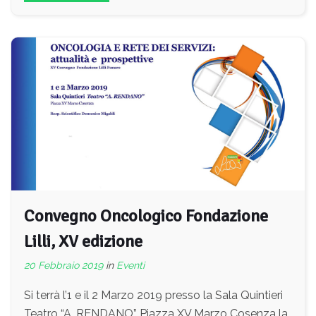
Convegno Oncologico Fondazione
Lilli, XV edizione
20 Febbraio 2019
in
Eventi
Si terrà l’1 e il 2 Marzo 2019 presso la Sala Quintieri
Teatro “A. RENDANO” Piazza XV Marzo Cosenza la