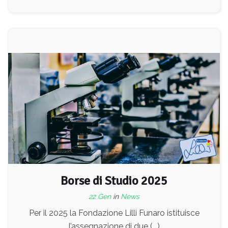
Borse di Studio 2025
22 Gen
in
News
Per il 2025 la Fondazione Lilli Funaro istituisce
l’assegnazione di due (...)