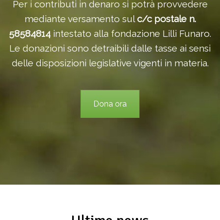
Per i contributi in denaro si potrà provvedere
mediante versamento sul
c/c postale n.
58584814
intestato alla fondazione Lilli Funaro.
Le donazioni sono detraibili dalle tasse ai sensi
delle disposizioni legislative vigenti in materia.
Dona ora