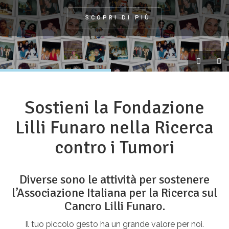
Sostieni la Fondazione
Lilli Funaro nella Ricerca
contro i Tumori
Diverse sono le attività per sostenere
l’Associazione Italiana per la Ricerca sul
Cancro Lilli Funaro.
Il tuo piccolo gesto ha un grande valore per noi.