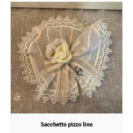
Sacchetto pizzo lino