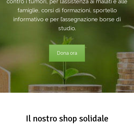
contro i tumori, per l’assistenza ai malati e alle
famiglie, corsi di formazioni, sportello
informativo e per l’assegnazione borse di
studio.
Dona ora
Il nostro shop solidale