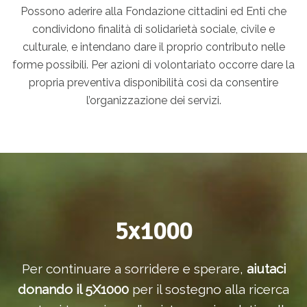
Possono aderire alla Fondazione cittadini ed Enti che
condividono finalità di solidarietà sociale, civile e
culturale, e intendano dare il proprio contributo nelle
forme possibili. Per azioni di volontariato occorre dare la
propria preventiva disponibilità così da consentire
l’organizzazione dei servizi.
5x1000
Per continuare a sorridere e sperare,
aiutaci
donando il 5X1000
per il sostegno alla ricerca