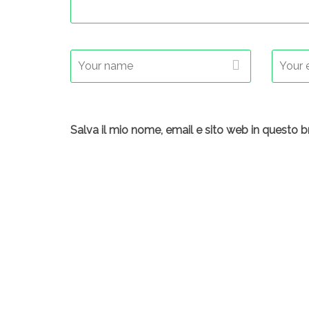
Salva il mio nome, email e sito web in questo