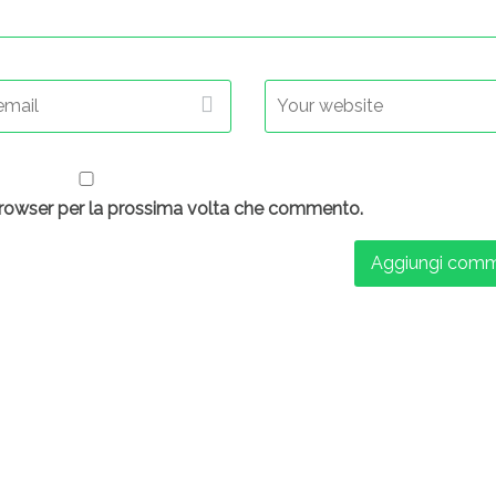
 browser per la prossima volta che commento.