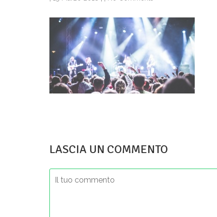
LASCIA UN COMMENTO