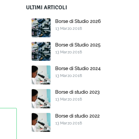
ULTIMI ARTICOLI
Borse di Studio 2026
13 Marzo 2018
Borse di Studio 2025
13 Marzo 2018
Borse di Studio 2024
13 Marzo 2018
Borse di studio 2023
13 Marzo 2018
Borse di studio 2022
13 Marzo 2018