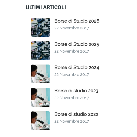
ULTIMI ARTICOLI
Borse di Studio 2026
22 Novembre 2017
Borse di Studio 2025
22 Novembre 2017
Borse di Studio 2024
22 Novembre 2017
Borse di studio 2023
22 Novembre 2017
Borse di studio 2022
22 Novembre 2017