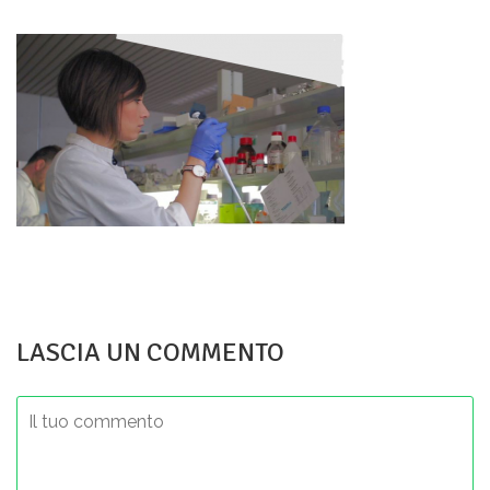
LASCIA UN COMMENTO