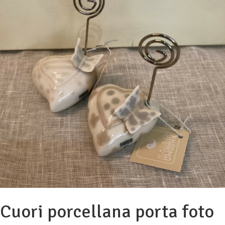
Cuori porcellana porta foto